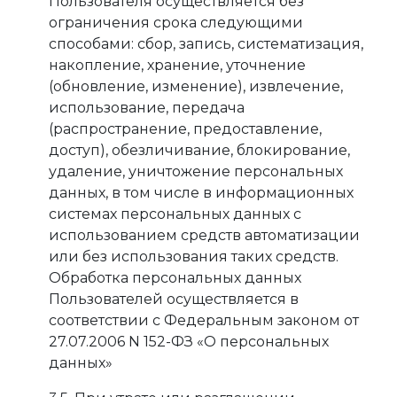
Пользователя осуществляется без
ограничения срока следующими
способами: сбор, запись, систематизация,
накопление, хранение, уточнение
(обновление, изменение), извлечение,
использование, передача
(распространение, предоставление,
доступ), обезличивание, блокирование,
удаление, уничтожение персональных
данных, в том числе в информационных
системах персональных данных с
использованием средств автоматизации
или без использования таких средств.
Обработка персональных данных
Пользователей осуществляется в
соответствии с Федеральным законом от
27.07.2006 N 152-ФЗ «О персональных
данных»