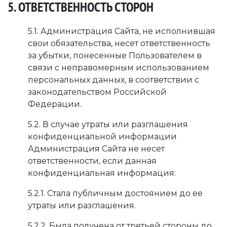
5. ОТВЕТСТВЕННОСТЬ СТОРОН
5.1. Администрация Сайта, не исполнившая
свои обязательства, несет ответственность
за убытки, понесенные Пользователем в
связи с неправомерным использованием
персональных данных, в соответствии с
законодательством Российской
Федерации.
5.2. В случае утраты или разглашения
конфиденциальной информации
Администрация Сайта не несет
ответственности, если данная
конфиденциальная информация:
5.2.1. Стала публичным достоянием до ее
утраты или разглашения.
5.2.2. Была получена от третьей стороны до