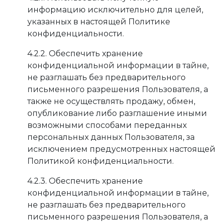
информацию исключительно для целей,
указанных в настоящей Политике
конфиденциальности.
4.2.2. Обеспечить хранение
конфиденциальной информации в тайне,
не разглашать без предварительного
письменного разрешения Пользователя, а
также не осуществлять продажу, обмен,
опубликование либо разглашение иными
возможными способами переданных
персональных данных Пользователя, за
исключением предусмотренных настоящей
Политикой конфиденциальности.
4.2.3. Обеспечить хранение
конфиденциальной информации в тайне,
не разглашать без предварительного
письменного разрешения Пользователя, а