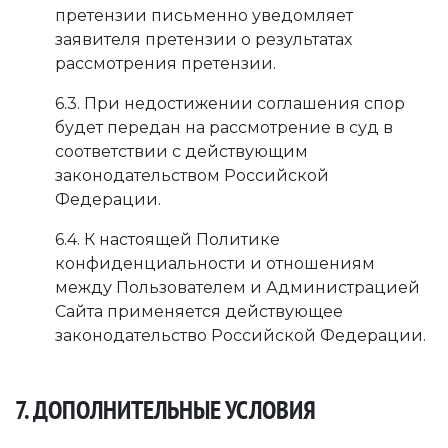
претензии письменно уведомляет
заявителя претензии о результатах
рассмотрения претензии.
6.3. При недостижении соглашения спор
будет передан на рассмотрение в суд в
соответствии с действующим
законодательством Российской
Федерации.
6.4. К настоящей Политике
конфиденциальности и отношениям
между Пользователем и Администрацией
Сайта применяется действующее
законодательство Российской Федерации.
7. ДОПОЛНИТЕЛЬНЫЕ УСЛОВИЯ