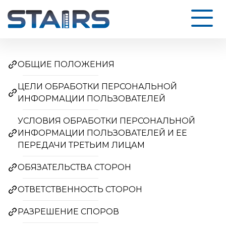
ОБЩИЕ ПОЛОЖЕНИЯ
ЦЕЛИ ОБРАБОТКИ ПЕРСОНАЛЬНОЙ
ИНФОРМАЦИИ ПОЛЬЗОВАТЕЛЕЙ
УСЛОВИЯ ОБРАБОТКИ ПЕРСОНАЛЬНОЙ
ИНФОРМАЦИИ ПОЛЬЗОВАТЕЛЕЙ И ЕЕ
ПЕРЕДАЧИ ТРЕТЬИМ ЛИЦАМ
ОБЯЗАТЕЛЬСТВА СТОРОН
ОТВЕТСТВЕННОСТЬ СТОРОН
РАЗРЕШЕНИЕ СПОРОВ