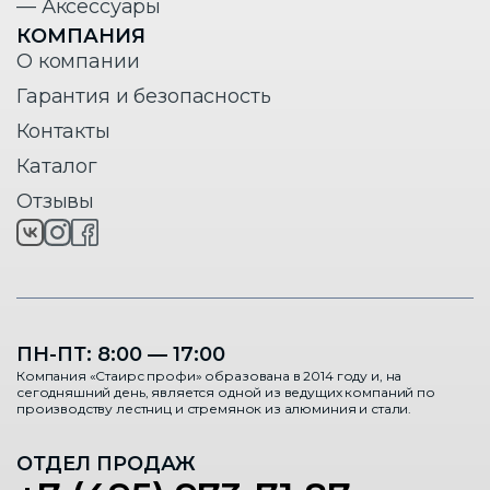
— Аксессуары
КОМПАНИЯ
О компании
Гарантия и безопасность
Контакты
Каталог
Отзывы
ПН-ПТ: 8:00 — 17:00
Компания «Стаирс профи» образована в 2014 году и, на
сегодняшний день, является одной из ведущих компаний по
производству лестниц и стремянок из алюминия и стали.
ОТДЕЛ ПРОДАЖ