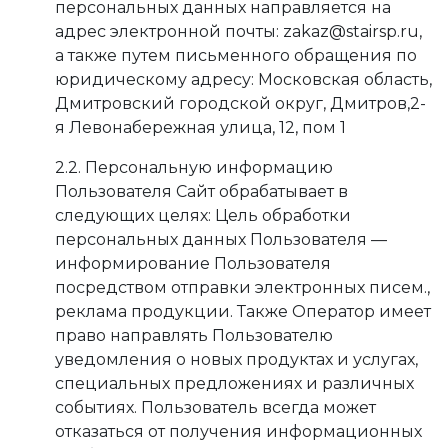
персональных данных направляется на
адрес электронной почты: zakaz@stairsp.ru,
а также путем письменного обращения по
юридическому адресу: Московская область,
Дмитровский городской округ, Дмитров,2-
я Левонабережная улица, 12, пом 1
2.2. Персональную информацию
Пользователя Сайт обрабатывает в
следующих целях: Цель обработки
персональных данных Пользователя —
информирование Пользователя
посредством отправки электронных писем.,
реклама продукции. Также Оператор имеет
право направлять Пользователю
уведомления о новых продуктах и услугах,
специальных предложениях и различных
событиях. Пользователь всегда может
отказаться от получения информационных