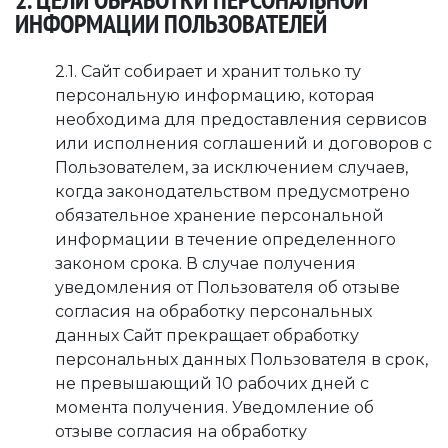
ИНФОРМАЦИИ ПОЛЬЗОВАТЕЛЕЙ
2.1. Сайт собирает и хранит только ту
персональную информацию, которая
необходима для предоставления сервисов
или исполнения соглашений и договоров с
Пользователем, за исключением случаев,
когда законодательством предусмотрено
обязательное хранение персональной
информации в течение определенного
законом срока. В случае получения
уведомления от Пользователя об отзыве
согласия на обработку персональных
данных Сайт прекращает обработку
персональных данных Пользователя в срок,
не превышающий 10 рабочих дней с
момента получения. Уведомление об
отзыве согласия на обработку