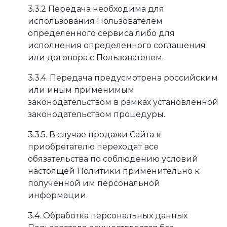
3.3.2 Передача необходима для
использования Пользователем
определенного сервиса либо для
исполнения определенного соглашения
или договора с Пользователем.
3.3.4. Передача предусмотрена российским
или иным применимым
законодательством в рамках установленной
законодательством процедуры.
3.3.5. В случае продажи Сайта к
приобретателю переходят все
обязательства по соблюдению условий
настоящей Политики применительно к
полученной им персональной
информации.
3.4. Обработка персональных данных