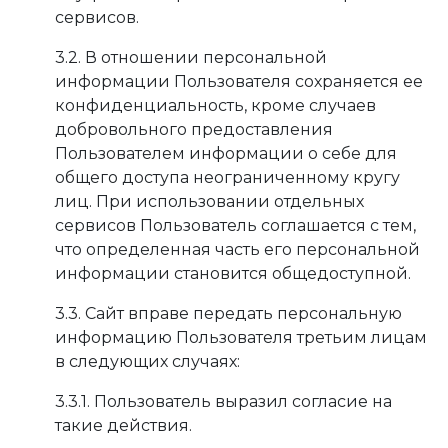
сервисов.
3.2. В отношении персональной
информации Пользователя сохраняется ее
конфиденциальность, кроме случаев
добровольного предоставления
Пользователем информации о себе для
общего доступа неограниченному кругу
лиц. При использовании отдельных
сервисов Пользователь соглашается с тем,
что определенная часть его персональной
информации становится общедоступной.
3.3. Сайт вправе передать персональную
информацию Пользователя третьим лицам
в следующих случаях:
3.3.1. Пользователь выразил согласие на
такие действия.