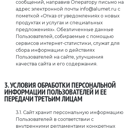
сообщений, направив Оператору письмо на
адрес электронной почты info@alumet.ru с
пометкой «Отказ от уведомлениях о новых
продуктах и услугах и специальных
предложениях». Обезличенные данные
Пользователей, собираемые с помощью
сервисов интернет-статистики, служат для
сбора информации о действиях
Пользователей на сайте, улучшения
качества сайта и его содержания.
3. УСЛОВИЯ ОБРАБОТКИ ПЕРСОНАЛЬНОЙ
ИНФОРМАЦИИ ПОЛЬЗОВАТЕЛЕЙ И ЕЕ
ПЕРЕДАЧИ ТРЕТЬИМ ЛИЦАМ
3.1. Сайт хранит персональную информацию
Пользователей в соответствии с
внутренними регламентами конкретных