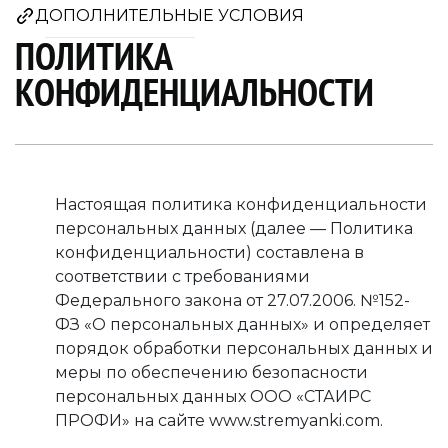
ДОПОЛНИТЕЛЬНЫЕ УСЛОВИЯ
ПОЛИТИКА
КОНФИДЕНЦИАЛЬНОСТИ
Настоящая политика конфиденциальности
персональных данных (далее — Политика
конфиденциальности) составлена в
соответствии с требованиями
Федерального закона от 27.07.2006. №152-
ФЗ «О персональных данных» и определяет
порядок обработки персональных данных и
меры по обеспечению безопасности
персональных данных ООО «СТАИРС
ПРОФИ» на сайте www.stremyanki.com.