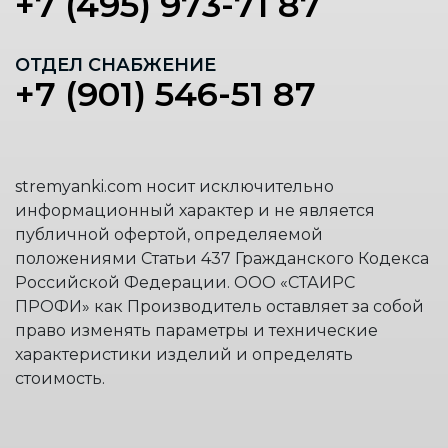
+7 (495) 973-71 87
ОТДЕЛ СНАБЖЕНИЕ
+7 (901) 546-51 87
stremyanki.com носит исключительно
информационный характер и не является
публичной офертой, определяемой
положениями Статьи 437 Гражданского Кодекса
Российской Федерации. ООО «СТАИРС
ПРОФИ» как Производитель оставляет за собой
право изменять параметры и технические
характеристики изделий и определять
стоимость.