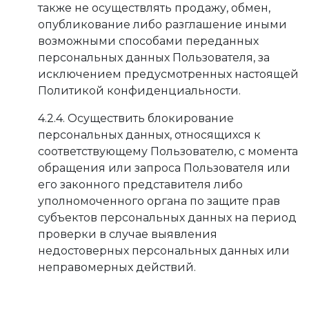
также не осуществлять продажу, обмен,
опубликование либо разглашение иными
возможными способами переданных
персональных данных Пользователя, за
исключением предусмотренных настоящей
Политикой конфиденциальности.
4.2.4. Осуществить блокирование
персональных данных, относящихся к
соответствующему Пользователю, с момента
обращения или запроса Пользователя или
его законного представителя либо
уполномоченного органа по защите прав
субъектов персональных данных на период
проверки в случае выявления
недостоверных персональных данных или
неправомерных действий.