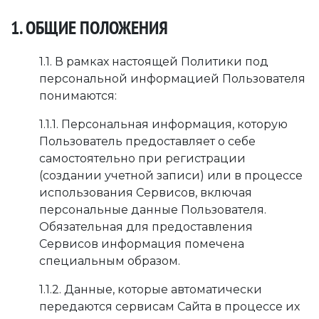
1. ОБЩИЕ ПОЛОЖЕНИЯ
1.1. В рамках настоящей Политики под
персональной информацией Пользователя
понимаются:
1.1.1. Персональная информация, которую
Пользователь предоставляет о себе
самостоятельно при регистрации
(создании учетной записи) или в процессе
использования Сервисов, включая
персональные данные Пользователя.
Обязательная для предоставления
Сервисов информация помечена
специальным образом.
1.1.2. Данные, которые автоматически
передаются сервисам Сайта в процессе их