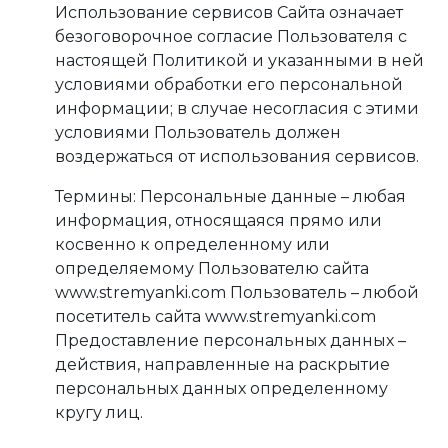
Использование сервисов Сайта означает
безоговорочное согласие Пользователя с
настоящей Политикой и указанными в ней
условиями обработки его персональной
информации; в случае несогласия с этими
условиями Пользователь должен
воздержаться от использования сервисов.
Термины: Персональные данные – любая
информация, относящаяся прямо или
косвенно к определенному или
определяемому Пользователю сайта
www.stremyanki.com Пользователь – любой
посетитель сайта www.stremyanki.com
Предоставление персональных данных –
действия, направленные на раскрытие
персональных данных определенному
кругу лиц.