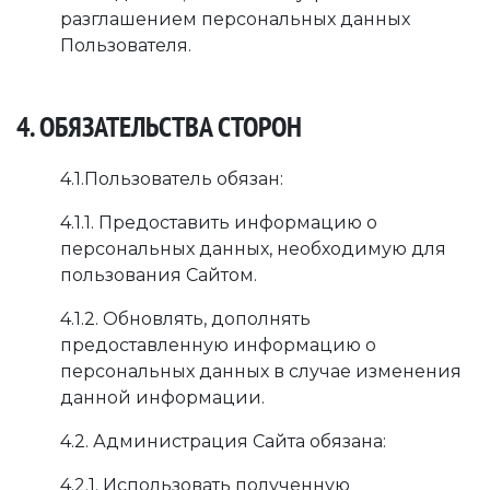
разглашением персональных данных
Пользователя.
4. ОБЯЗАТЕЛЬСТВА СТОРОН
4.1.Пользователь обязан:
4.1.1. Предоставить информацию о
персональных данных, необходимую для
пользования Сайтом.
4.1.2. Обновлять, дополнять
предоставленную информацию о
персональных данных в случае изменения
данной информации.
4.2. Администрация Сайта обязана:
4.2.1. Использовать полученную