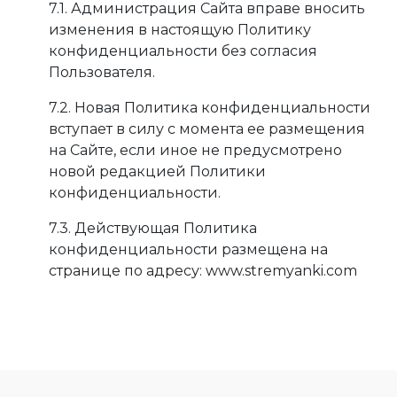
7.1. Администрация Сайта вправе вносить
изменения в настоящую Политику
конфиденциальности без согласия
Пользователя.
7.2. Новая Политика конфиденциальности
вступает в силу с момента ее размещения
на Сайте, если иное не предусмотрено
новой редакцией Политики
конфиденциальности.
7.3. Действующая Политика
конфиденциальности размещена на
странице по адресу: www.stremyanki.com