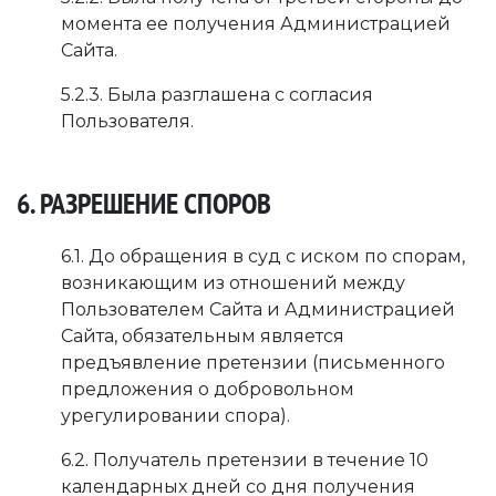
момента ее получения Администрацией
Сайта.
5.2.3. Была разглашена с согласия
Пользователя.
6. РАЗРЕШЕНИЕ СПОРОВ
6.1. До обращения в суд с иском по спорам,
возникающим из отношений между
Пользователем Сайта и Администрацией
Сайта, обязательным является
предъявление претензии (письменного
предложения о добровольном
урегулировании спора).
6.2. Получатель претензии в течение 10
календарных дней со дня получения