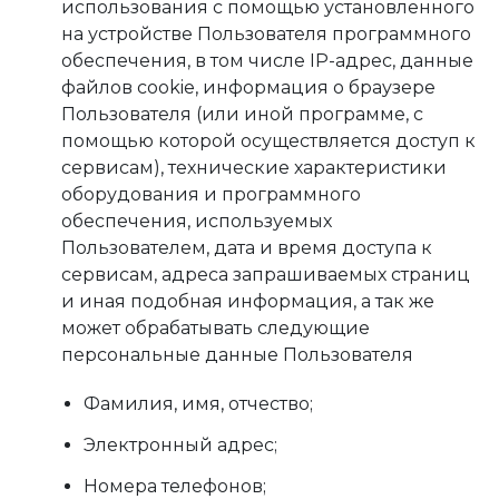
использования с помощью установленного
на устройстве Пользователя программного
обеспечения, в том числе IP-адрес, данные
файлов cookie, информация о браузере
Пользователя (или иной программе, с
помощью которой осуществляется доступ к
сервисам), технические характеристики
оборудования и программного
обеспечения, используемых
Пользователем, дата и время доступа к
сервисам, адреса запрашиваемых страниц
и иная подобная информация, а так же
может обрабатывать следующие
персональные данные Пользователя
Фамилия, имя, отчество;
Электронный адрес;
Номера телефонов;