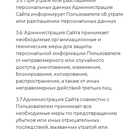
3.5. При утрате или разглашении
персональных данных Администрация
Сайта информирует Пользователя об утрате
или разглашении персональных данных.
3.6. Администрация Сайта принимает
необходимые организационные и
технические меры для защиты
персональной информации Пользователя
от неправомерного или случайного
доступа, уничтожения, изменения,
блокирования, копирования,
распространения, а также от иных
неправомерных действий третьих лиц.
3.7.Администрация Сайта совместно с
Пользователем принимает все
необходимые меры по предотвращению
убытков или иных отрицательных
последствий, вызванных утратой или