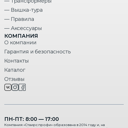
— Трансформеры
— Вышка-тура
— Правила
— Аксессуары
КОМПАНИЯ
О компании
Гарантия и безопасность
Контакты
Каталог
Отзывы
ПН-ПТ: 8:00 — 17:00
Компания «Стаирс профи» образована в 2014 году и, на