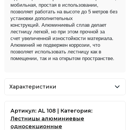
мобильная, простая в
использовании,
позволяет работать на высоте до 5 метров без
установки
дополнительных
конструкций.
Алюминиевый сплав делает
лестницу легкой, но при этом прочной за
счет
увеличенной изностойкости материала.
Алюминий не подвержен коррозии,
что
позволяет использовать лестницу как в
помещении, так и на открытом
пространстве.
Характеристики
Артикул:
AL 108
|
Категория:
Лестницы алюминиевые
односекционные