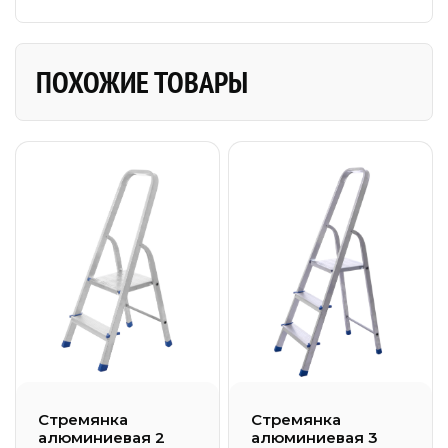
ПОХОЖИЕ ТОВАРЫ
Стремянка
Стремянка
алюминиевая 2
алюминиевая 3