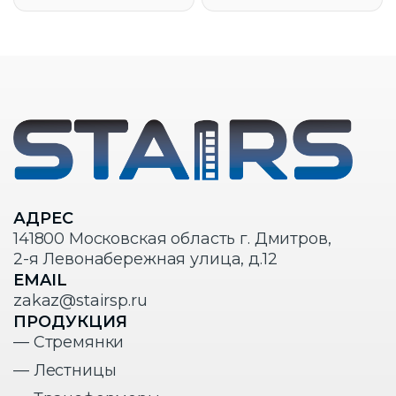
АДРЕС
141800 Московская область г. Дмитров,
2-я Левонабережная улица, д.12
EMAIL
zakaz@stairsp.ru
ПРОДУКЦИЯ
— Стремянки
— Лестницы