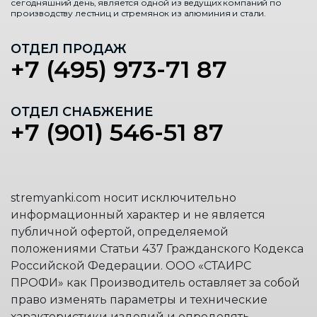
сегодняшний день, является одной из ведущих компаний по
производству лестниц и стремянок из алюминия и стали.
ОТДЕЛ ПРОДАЖ
+7 (495) 973-71 87
ОТДЕЛ СНАБЖЕНИЕ
+7 (901) 546-51 87
stremyanki.com носит исключительно
информационный характер и не является
публичной офертой, определяемой
положениями Статьи 437 Гражданского Кодекса
Российской Федерации. ООО «СТАИРС
ПРОФИ» как Производитель оставляет за собой
право изменять параметры и технические
характеристики изделий и определять