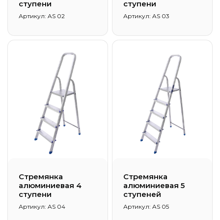
ступени
ступени
Артикул: AS 02
Артикул: AS 03
Стремянка
Стремянка
алюминиевая 4
алюминиевая 5
ступени
ступеней
Артикул: AS 04
Артикул: AS 05