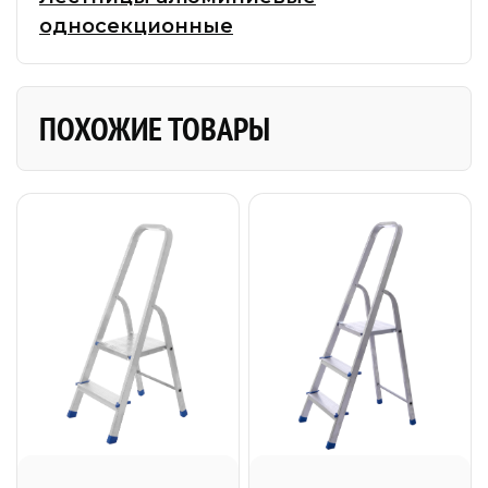
односекционные
ПОХОЖИЕ ТОВАРЫ