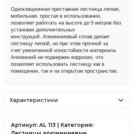
Односекционная приставная лестница легкая,
мобильная, простая в
использовании,
позволяет работать на высоте до 5 метров без
установки
дополнительных
конструкций.
Алюминиевый сплав делает
лестницу легкой, но при этом прочной за
счет
увеличенной изностойкости материала.
Алюминий не подвержен коррозии,
что
позволяет использовать лестницу как в
помещении, так и на открытом
пространстве.
Характеристики
Артикул:
AL 113
|
Категория:
Лестницы алюминиевые