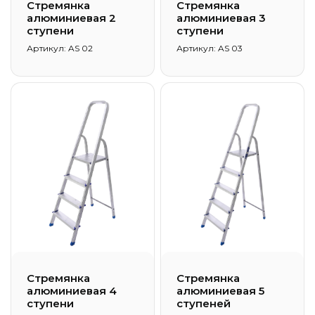
Стремянка
Стремянка
алюминиевая 2
алюминиевая 3
ступени
ступени
Артикул: AS 02
Артикул: AS 03
Стремянка
Стремянка
алюминиевая 4
алюминиевая 5
ступени
ступеней