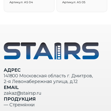
Артикул: AS 04
Артикул: AS 05
АДРЕС
141800 Московская область г. Дмитров,
2-я Левонабережная улица, д.12
EMAIL
zakaz@stairsp.ru
ПРОДУКЦИЯ
— Стремянки