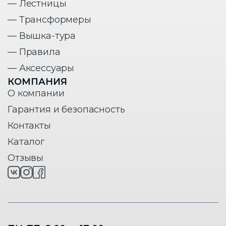
— Лестницы
— Трансформеры
— Вышка-тура
— Правила
— Аксессуары
КОМПАНИЯ
О компании
Гарантия и безопасность
Контакты
Каталог
Отзывы