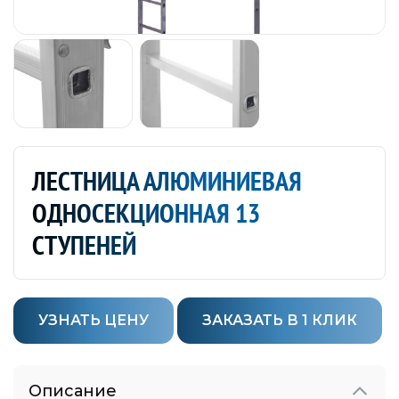
ЛЕСТНИЦА АЛЮМИНИЕВАЯ
ОДНОСЕКЦИОННАЯ 13
СТУПЕНЕЙ
УЗНАТЬ ЦЕНУ
ЗАКАЗАТЬ В 1 КЛИК
Описание