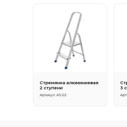
Стремянка алюминиевая
Ст
2 ступени
3 
Артикул: AS 02
Арт