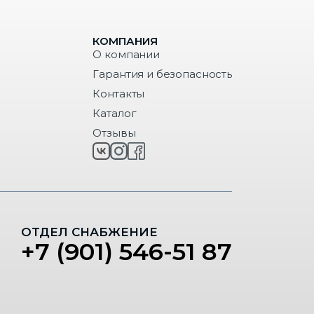
КОМПАНИЯ
О компании
Гарантия и безопасность
Контакты
Каталог
Отзывы
ОТДЕЛ СНАБЖЕНИЕ
+7 (901) 546-51 87