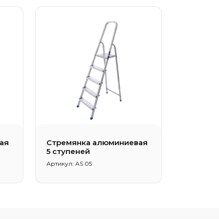
ая
Стремянка алюминиевая
5 ступеней
Артикул: AS 05