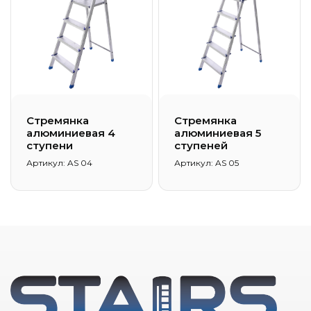
Стремянка
Стремянка
алюминиевая 4
алюминиевая 5
ступени
ступеней
Артикул: AS 04
Артикул: AS 05