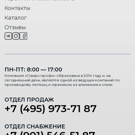
Контакты
Каталог
Отзывы
ПН-ПТ: 8:00 — 17:00
Компания «Стаирс профи» образована в 2014 году и, на
сегодняшний день, является одной из ведущих компаний по
производству лестниц и стремянок из алюминия и стали.
ОТДЕЛ ПРОДАЖ
+7 (495) 973-71 87
ОТДЕЛ СНАБЖЕНИЕ