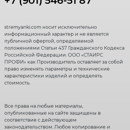
+7 (901) 546-51 87
stremyanki.com носит исключительно
информационный характер и не является
публичной офертой, определяемой
положениями Статьи 437 Гражданского Кодекса
Российской Федерации. ООО «СТАИРС
ПРОФИ» как Производитель оставляет за собой
право изменять параметры и технические
характеристики изделий и определять
стоимость.
Все права на любые материалы,
опубликованные на сайте защищены в
соответствие с действующем
законодательством. Любое копирование и