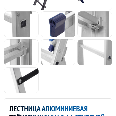
ЛЕСТНИЦА АЛЮМИНИЕВАЯ