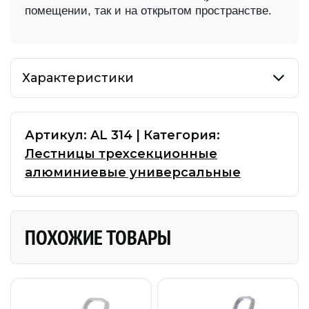
помещении, так и на открытом пространстве.
Характеристики
Артикул:
AL 314
|
Категория:
Лестницы трехсекционные
алюминиевые универсальные
ПОХОЖИЕ ТОВАРЫ