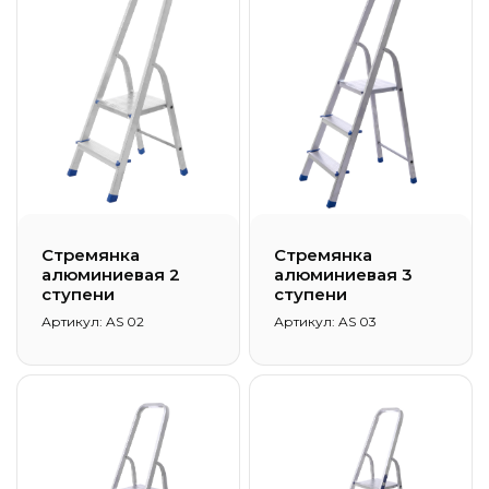
Стремянка
Стремянка
алюминиевая 2
алюминиевая 3
ступени
ступени
Артикул: AS 02
Артикул: AS 03