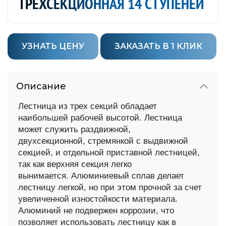
ТРЁХСЕКЦИОННАЯ 14 СТУПЕНЕЙ
УЗНАТЬ ЦЕНУ
ЗАКАЗАТЬ В 1 КЛИК
Описание
Лестница из трех секций обладает
наибольшей рабочей высотой. Лестница
может служить раздвижной,
двухсекционной,
стремянкой с выдвижной
секцией, и отдельной приставной лестницей,
так как верхняя секция легко
вынимается.
Алюминиевый сплав делает
лестницу легкой, но при этом прочной за счет
увеличенной изностойкости материала.
Алюминий
не подвержен коррозии, что
позволяет использовать лестницу как в