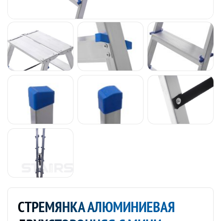
СТРЕМЯНКА АЛЮМИНИЕВАЯ