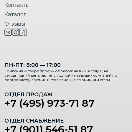
Контакты
Каталог
Отзывы
ПН-ПТ: 8:00 — 17:00
Компания «Стаирс профи» образована в 2014 году и, на
сегодняшний день, является одной из ведущих компаний по
производству лестниц и стремянок из алюминия и стали.
ОТДЕЛ ПРОДАЖ
+7 (495) 973-71 87
ОТДЕЛ СНАБЖЕНИЕ
+7 (901) 546-51 87