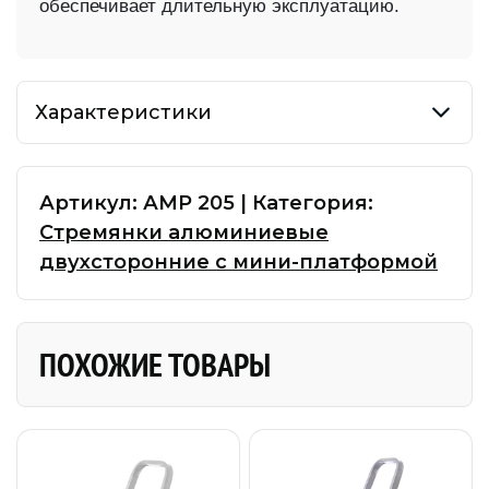
обеспечивает длительную эксплуатацию.
Характеристики
Артикул:
АМР 205
|
Категория:
Стремянки алюминиевые
двухсторонние с мини-платформой
ПОХОЖИЕ ТОВАРЫ