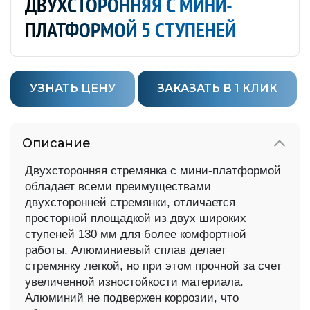
ДВУХСТОРОННЯЯ С МИНИ-
ПЛАТФОРМОЙ 5 СТУПЕНЕЙ
УЗНАТЬ ЦЕНУ
ЗАКАЗАТЬ В 1 КЛИК
Описание
Двухсторонняя стремянка с мини-платформой
обладает всеми преимуществами
двухсторонней стремянки, отличается
просторной площадкой из двух широких
ступеней 130 мм для более комфортной
работы. Алюминиевый сплав делает
стремянку легкой, но при этом прочной за счет
увеличенной изностойкости материала.
Алюминий не подвержен коррозии, что