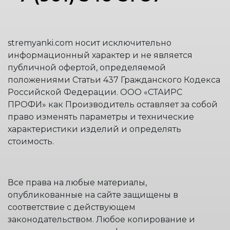
stremyanki.com носит исключительно
информационный характер и не является
публичной офертой, определяемой
положениями Статьи 437 Гражданского Кодекса
Российской Федерации. ООО «СТАИРС
ПРОФИ» как Производитель оставляет за собой
право изменять параметры и технические
характеристики изделий и определять
стоимость.
Все права на любые материалы,
опубликованные на сайте защищены в
соответствие с действующем
законодательством. Любое копирование и