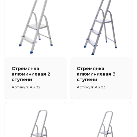
Стремянка
Стремянка
алюминиевая 2
алюминиевая 3
ступени
ступени
Артикул: AS 02
Артикул: AS 03