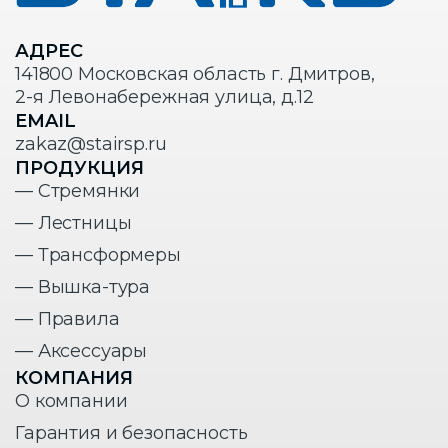
АДРЕС
141800 Московская область г. Дмитров,
2-я Левонабережная улица, д.12
EMAIL
zakaz@stairsp.ru
ПРОДУКЦИЯ
— Стремянки
— Лестницы
— Трансформеры
— Вышка-тура
— Правила
— Аксессуары
КОМПАНИЯ
О компании
Гарантия и безопасность