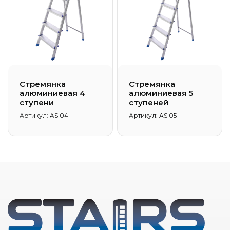
Стремянка
Стремянка
алюминиевая 4
алюминиевая 5
ступени
ступеней
Артикул: AS 04
Артикул: AS 05