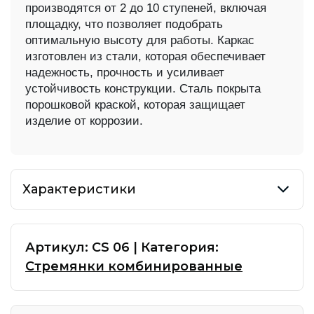
производятся от 2 до 10 ступеней, включая
площадку, что позволяет подобрать
оптимальную высоту для работы. Каркас
изготовлен из стали, которая обеспечивает
надежность, прочность и усиливает
устойчивость конструкции. Сталь покрыта
порошковой краской, которая защищает
изделие от коррозии.
Характеристики
Артикул:
CS 06
|
Категория:
Стремянки комбинированные