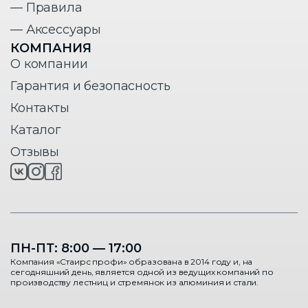
— Правила
— Аксессуары
КОМПАНИЯ
О компании
Гарантия и безопасность
Контакты
Каталог
Отзывы
ПН-ПТ: 8:00 — 17:00
Компания «Стаирс профи» образована в 2014 году и, на
сегодняшний день, является одной из ведущих компаний по
производству лестниц и стремянок из алюминия и стали.