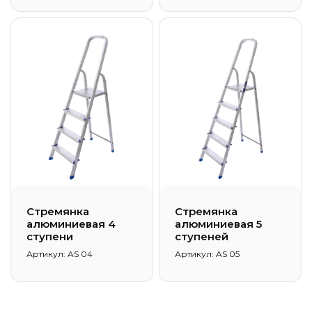
Стремянка
Стремянка
алюминиевая 4
алюминиевая 5
ступени
ступеней
Артикул: AS 04
Артикул: AS 05