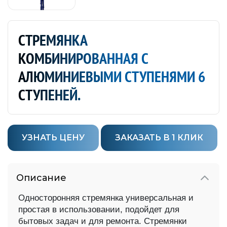
СТРЕМЯНКА
КОМБИНИРОВАННАЯ С
АЛЮМИНИЕВЫМИ СТУПЕНЯМИ 6
СТУПЕНЕЙ.
УЗНАТЬ ЦЕНУ
ЗАКАЗАТЬ В 1 КЛИК
Описание
Односторонняя стремянка универсальная и
простая в использовании, подойдет для
бытовых задач и для ремонта. Стремянки