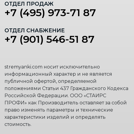
ОТДЕЛ ПРОДАЖ
+7 (495) 973-71 87
ОТДЕЛ СНАБЖЕНИЕ
+7 (901) 546-51 87
stremyanki.com носит исключительно
информационный характер и не является
публичной офертой, определяемой
положениями Статьи 437 Гражданского Кодекса
Российской Федерации. ООО «СТАИРС
ПРОФИ» как Производитель оставляет за собой
право изменять параметры и технические
характеристики изделий и определять
стоимость.