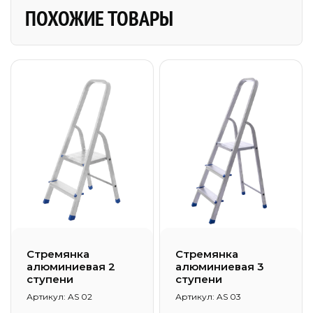
ПОХОЖИЕ ТОВАРЫ
Стремянка
Стремянка
алюминиевая 2
алюминиевая 3
ступени
ступени
Артикул: AS 02
Артикул: AS 03